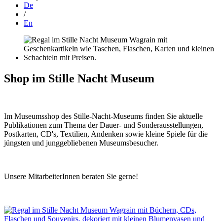
De
/
En
Shop im Stille Nacht Museum
Im Museumsshop des Stille-Nacht-Museums finden Sie aktuelle
Publikationen zum Thema der Dauer- und Sonderausstellungen,
Postkarten, CD's, Textilien, Andenken sowie kleine Spiele für die
jüngsten und junggebliebenen Museumsbesucher.
Unsere MitarbeiterInnen beraten Sie gerne!